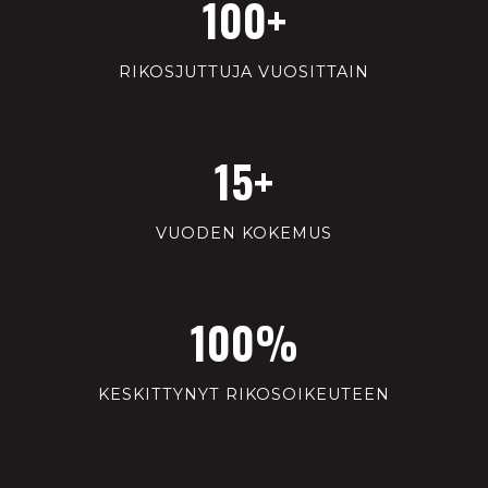
100+
RIKOSJUTTUJA VUOSITTAIN
15+
VUODEN KOKEMUS
100%
KESKITTYNYT RIKOSOIKEUTEEN